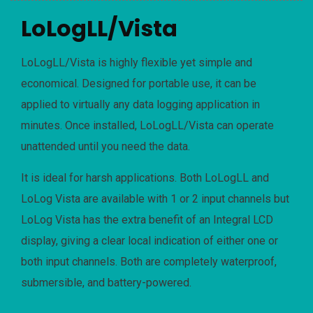
LoLogLL/Vista
LoLogLL/Vista is highly flexible yet simple and
economical. Designed for portable use, it can be
applied to virtually any data logging application in
minutes. Once installed, LoLogLL/Vista can operate
unattended until you need the data.
It is ideal for harsh applications. Both LoLogLL and
LoLog Vista are available with 1 or 2 input channels but
LoLog Vista has the extra benefit of an Integral LCD
display, giving a clear local indication of either one or
both input channels. Both are completely waterproof,
submersible, and battery-powered.