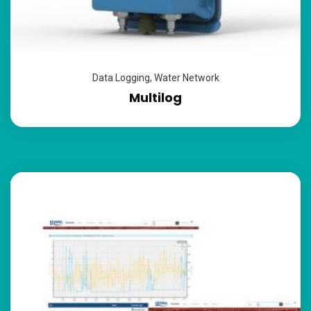
Data Logging
,
Water Network
Multilog