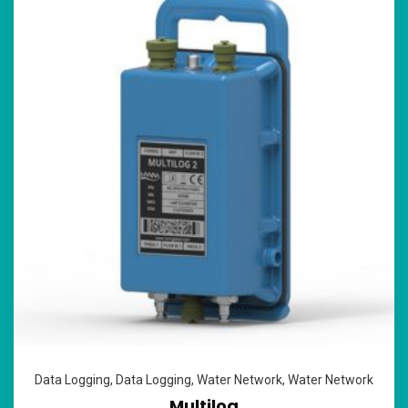
Data Logging
,
Data Logging
,
Water Network
,
Water Network
Multilog