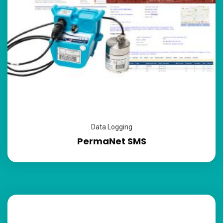
Data Logging
PermaNet SMS