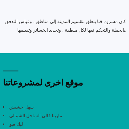
كان مشروع قنا يتعلق بتقسيم المدينة إلى مناطق ، وقياس التدفق
بالجملة والتحكم فيها لكل منطقة ، وتحديد الخسائر وتقييمها.
موقع اخرى لمشروعاتنا
سهل حشيش
مارينا فالى الساحل الشمالى
ليك فيو