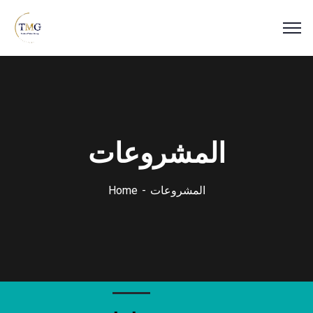
المشروعات
المشروعات
Home