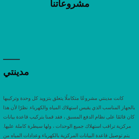
مشروعاتنا
مدينتي
كانت مدينتي مشروعًا متكاملًا يتعلق بتزويد كل وحدة وتركيبها
بالجهاز المناسب الذي يقيس استهلاك المياه والكهرباء. نظرًا لأن هذا
كان قائمًا على نظام الدفع المسبق ، فقد قمنا بتركيب قاعدة بيانات
مركزية تراقب استهلاك جميع الوحدات ، ولها سيطرة كاملة عليها.
يتم توصيل قاعدة البيانات المركزية بالكهرباء وعدادات المياه من