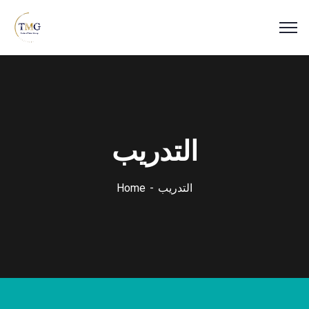
التدريب
التدريب
Home