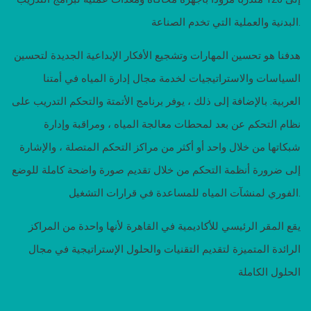
البدنية والعملية التي تخدم الصناعة.
هدفنا هو تحسين المهارات وتشجيع الأفكار الإبداعية الجديدة لتحسين
السياسات والاستراتيجيات لخدمة مجال إدارة المياه في أمتنا
العربية. بالإضافة إلى ذلك ، يوفر برنامج الأتمتة والتحكم التدريب على
نظام التحكم عن بعد لمحطات معالجة المياه ، ومراقبة وإدارة
شبكاتها من خلال واحد أو أكثر من مراكز التحكم المتصلة ، والإشارة
إلى ضرورة أنظمة التحكم من خلال تقديم صورة واضحة كاملة للوضع
الفوري لمنشآت المياه للمساعدة في قرارات التشغيل.
يقع المقر الرئيسي للأكاديمية في القاهرة لأنها واحدة من المراكز
الرائدة المتميزة لتقديم التقنيات والحلول الإستراتيجية في مجال
الحلول الكاملة