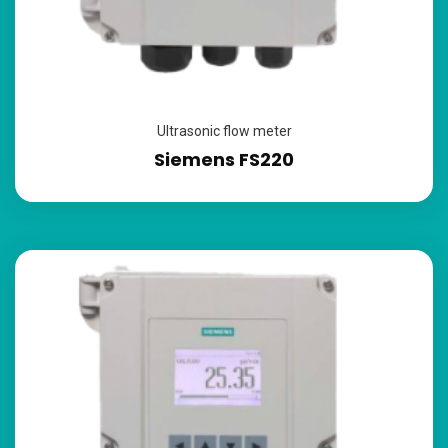
Ultrasonic flow meter
Siemens FS220