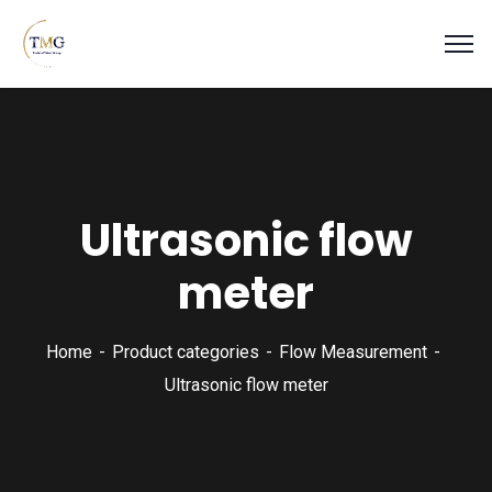
Ultrasonic flow
meter
Home
Product categories
Flow Measurement
Ultrasonic flow meter