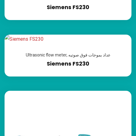
Siemens FS230
Ultrasonic flow meter
,
عداد بموجات فوق صوتيه
Siemens FS230