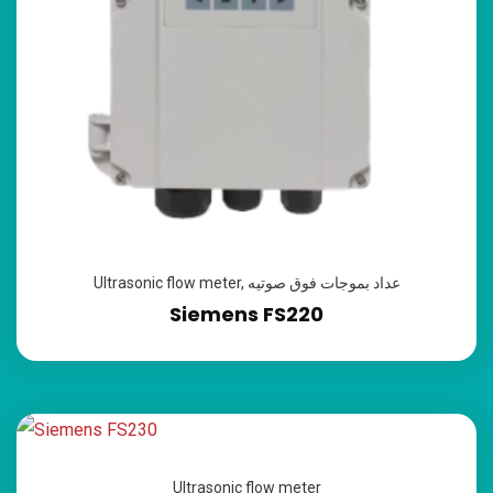
Ultrasonic flow meter
,
عداد بموجات فوق صوتيه
Siemens FS220
Ultrasonic flow meter