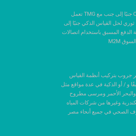
تعمل TMG جنبًا إلى جنب مع Orange (مصر)
وري لحل القياس الذكي جنبًا إلى
الدفع المسبق باستخدام اتصالات
ر جروب بتركيب أنظمة القياس
ا و / أو الذكية في عدة مواقع مثل
لبحر الأحمر ومرسى مطروح
كندرية وغيرها من شركات المياه