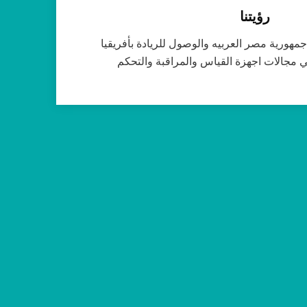
رؤيتنا
جمهورية مصر العربيه والوصول للريادة بأفريقيا