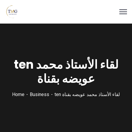
ten لقاء الأستاذ محمد
عويضه بقناة
ten لقاء الأستاذ محمد عويضه بقناة
Business
Home