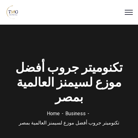
تكنوميتر جروب أفضل
موزع لسيمنز العالمية
بمصر
Home
Business
تكنوميتر جروب أفضل موزع لسيمنز العالمية بمصر