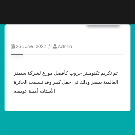
Business
26 June، 2022
Admin
تم تكريم تكنوميتر جروب كأفضل موزع لشركة سيمنز
العالمية بمصر وذلك فى حفل كبير وقد تسلمت الجائزة
الأستاذه أمينة عويضه