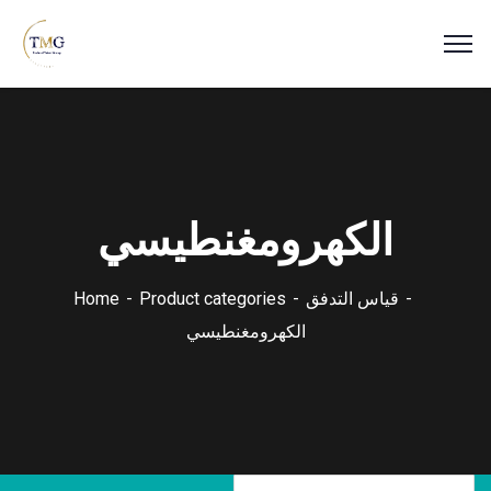
الكهرومغنطيسي
قياس التدفق
Product categories
Home
الكهرومغنطيسي