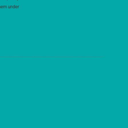
them under