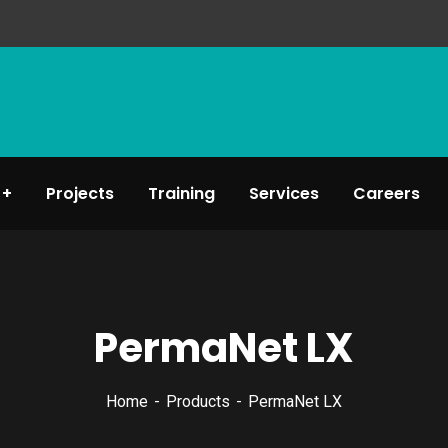
Projects
Training
Services
Careers
PermaNet LX
Home
Products
PermaNet LX