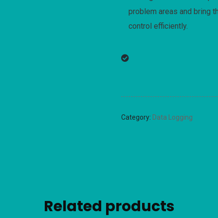
problem areas and bring 
control efficiently.
Category:
Data Logging
Related products