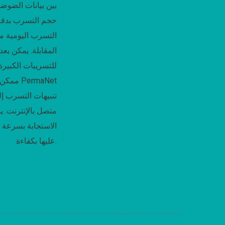
بين بيانات الضوض
حجم التسرب بدقة
التسرب اليومية مع
المقابلة.
يمكن بعد 
للتسريبات الكبير
ممكن .
متصل بالإنترنت.
ي
الاستجابة بسرعة
عليها بكفاءة.