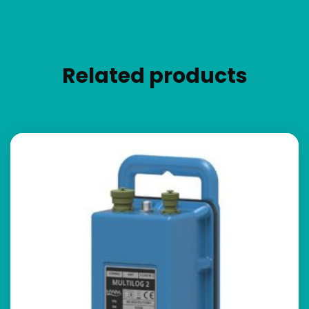
Related products