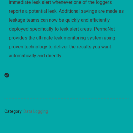
immediate leak alert whenever one of the loggers
reports a potential leak. Additional savings are made as
leakage teams can now be quickly and efficiently
deployed specifically to leak alert areas. PermaNet
provides the ultimate leak monitoring system using
proven technology to deliver the results you want
automatically and directly.
Category:
Data Logging