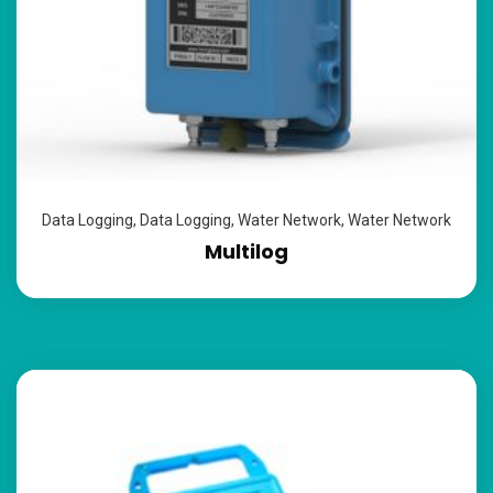
Data Logging
,
Data Logging
,
Water Network
,
Water Network
Multilog