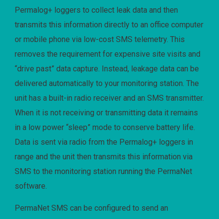
Permalog+ loggers to collect leak data and then
transmits this information directly to an office computer
or mobile phone via low-cost SMS telemetry. This
removes the requirement for expensive site visits and
“drive past” data capture. Instead, leakage data can be
delivered automatically to your monitoring station. The
unit has a built-in radio receiver and an SMS transmitter.
When it is not receiving or transmitting data it remains
in a low power “sleep” mode to conserve battery life.
Data is sent via radio from the Permalog+ loggers in
range and the unit then transmits this information via
SMS to the monitoring station running the PermaNet
software.
PermaNet SMS can be configured to send an