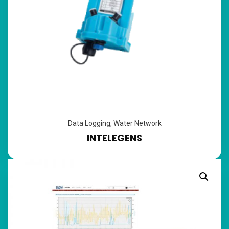
Data Logging
,
Water Network
INTELEGENS