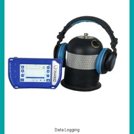
Data Logging